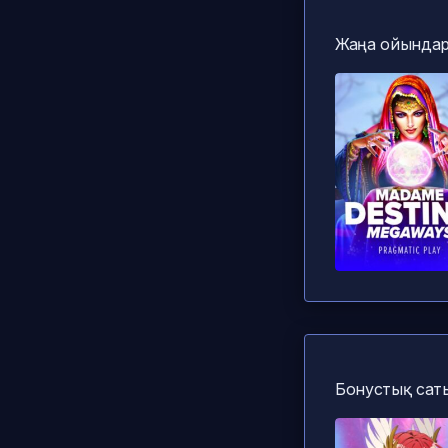
Жаңа ойында
Бонустық сат