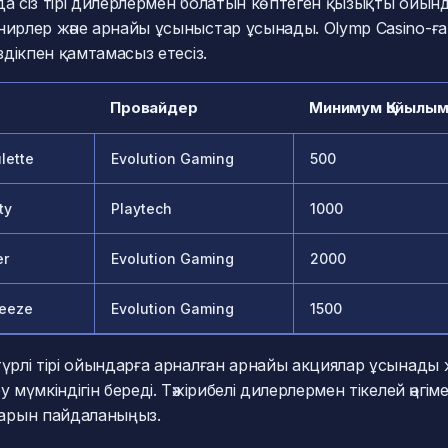
да сіз тірі дилерлермен болатын көптеген қызықты ойынд
нирлер және арнайы ұсыныстар ұсынады. Olymp Casino-ға 
іздікпен қамтамасыз етесіз.
Провайдер
Минимум Қойылы
lette
Evolution Gaming
500
ty
Playtech
1000
er
Evolution Gaming
2000
ueeze
Evolution Gaming
1500
түрлі тірі ойындарға арналған арнайы акциялар ұсынады 
у мүмкіндігін береді. Тәжірибелі дилерлермен тікелей әңг
арын пайдаланыңыз.