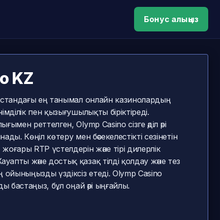
Бонус алыңыз
o KZ
ақстандағы ең танымал онлайн казинолардың
німділік пен қызығушылықты біріктіреді.
ғымен реттелген, Olymp Casino сізге әділ әрі
ады. Көңіл көтеру мен бәсекелестікті сезінетін
жоғары RTP үстелдерін және тірі дилерлік
уапты және достық қазақ тілді қолдау және тез
ң ойыныңызды үздіксіз етеді. Olymp Casino
ды бастаңыз, бұл оңай әрі ыңғайлы.