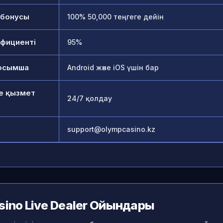
з бонусы
100% 50,000 теңгеге дейін
фициенті
95%
қосымша
Android және iOS үшін бар
е қызмет
24/7 қолдау
support@olympcasino.kz
sino Live Dealer Ойындары