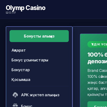
Olymp Casino
ШОЛУ
Бонусты алыңыз
ҮЗДІК Ұ
Ақпарат
100% б
Бонус ұсыныстары
депози
Бонустар
Brand Casi
100% сәйк
Қосымша
жеңіс бас
қатар, алғ
қызықты т
APK жүктеп алыңыз
Бонус