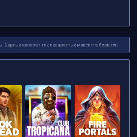
ы. Барлық ақпарат тек ақпараттық мақсатта берілген.